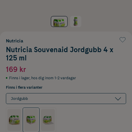
Nutricia
Nutricia Souvenaid Jordgubb 4 x
125 ml
169 kr
Finns i lager
,
hos dig inom 1-2 vardagar
Finns i flera varianter
Jordgubb