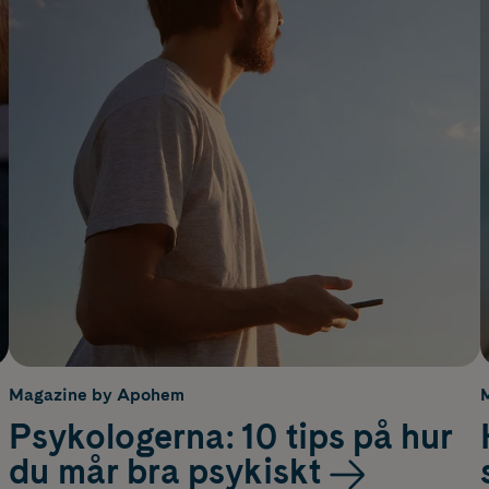
Magazine by Apohem
Psykologerna: 10 tips på hur
du mår bra psykiskt