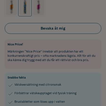
Bevaka åt mig
Nice Price!
Märkningen “Nice Price” innebär att produkten har ett
konkurrenskraftigt pris – ofta marknadens lägsta. Allt för att du
ska känna dig trygg med att du får ett rättvist och bra pris.
Snabba fakta
Vätskeersättning med citronsmak
Förbättrar vätskeupptaget vid fysisk träning
Brustabletter som löses upp i vatten