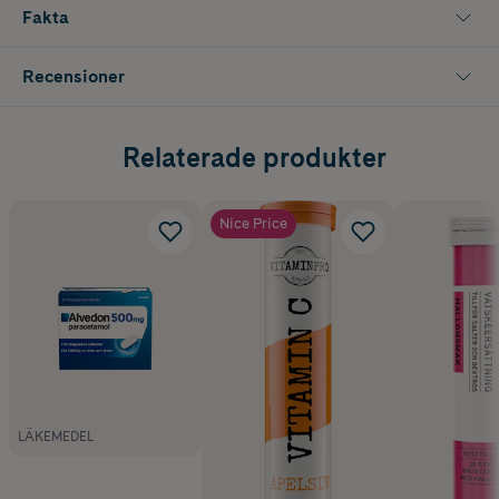
Fakta
Recensioner
Relaterade produkter
Nice Price
LÄKEMEDEL