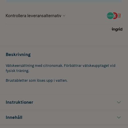
Beskrivning
Vätskeersättning med citronsmak. Förbättrar vätskeupptaget vid
fysisk träning.
Brustabletter som löses upp i vatten.
Instruktioner
Innehåll