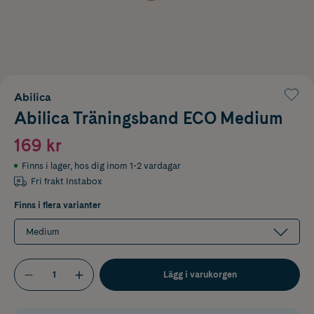
Abilica
Abilica Träningsband ECO Medium
169 kr
Finns i lager
,
hos dig inom 1-2 vardagar
Fri frakt Instabox
Finns i flera varianter
Medium
Lägg i varukorgen