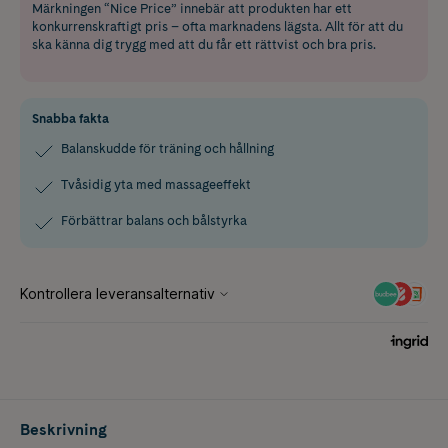
Märkningen “Nice Price” innebär att produkten har ett
konkurrenskraftigt pris – ofta marknadens lägsta. Allt för att du
ska känna dig trygg med att du får ett rättvist och bra pris.
Snabba fakta
Balanskudde för träning och hållning
Tvåsidig yta med massageeffekt
Förbättrar balans och bålstyrka
Beskrivning