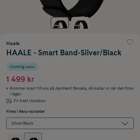
Haale
HAALE - Smart Band-Silver/Black
Coming soon
1 499 kr
Kommer snart till oss på Apohem! Bevaka, så mailar vi när den finns
i lager.
Fri frakt Instabox
Finns i flera varianter
Silver/Black