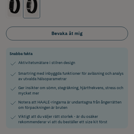
Bevaka åt mig
Snabba fakta
Aktivitetsmätare i stilren design
Smartring med inbyggda funktioner för avläsning och analys
av utvalda hälsoparametrar
Ger insikter om sömn, stegräkning, hjärtfrekvens, stress och
mycket mer
Notera att HAALE-ringarna är undantagna från ångerrätten
om förpackningen är bruten
Viktigt att du väljer rätt storlek - är du osäker
rekommenderar vi att du beställer ett size kit först