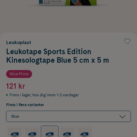
Leukoplast
Leukotape Sports Edition
Kinesologtape Blue 5 cm x 5 m
Nice Price
121 kr
Finns i lager
,
hos dig inom 1-2 vardagar
Finns i flera varianter
Blue