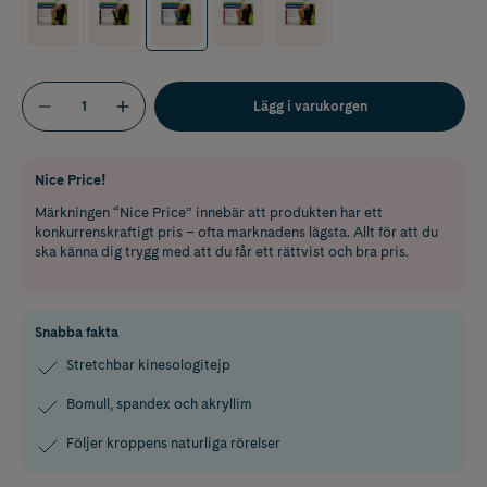
Lägg i varukorgen
Nice Price!
Märkningen “Nice Price” innebär att produkten har ett
konkurrenskraftigt pris – ofta marknadens lägsta. Allt för att du
ska känna dig trygg med att du får ett rättvist och bra pris.
Snabba fakta
Stretchbar kinesologitejp
Bomull, spandex och akryllim
Följer kroppens naturliga rörelser