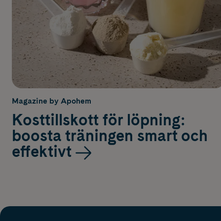
Magazine by Apohem
Kosttillskott för löpning:
boosta träningen smart och
effektivt