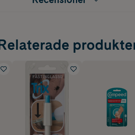
Relaterade produkte