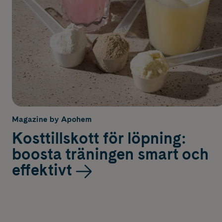
Magazine by Apohem
Kosttillskott för löpning:
boosta träningen smart och
effektivt