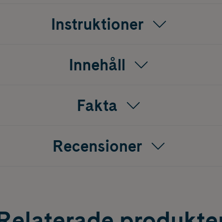
Instruktioner
Innehåll
Fakta
Recensioner
Relaterade produkte