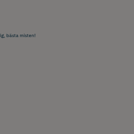
ig, bästa misten!