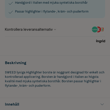
Handgjord i Italien med mjuka syntetiska borsthår
Passar highlighter i flytande-, kräm- och puderform
Beskrivning
SWEED lyxiga Highlighter borste är noggrant designad för enkelt och
kontrollerad applicering. Borsten är handgjord i Italien av högsta
kvalité med mjuka syntetiska borsthår. Borsten passar highlighter i
flytande-, kräm- och puderform.
Innehåll