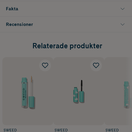
Fakta
Recensioner
Relaterade produkter
SWEED
SWEED
SWEED