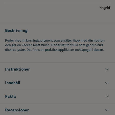
Beskrivning
Puder med finkorninga pigment som smälter ihop med din hudton
och ger en vacker, matt finish. Fjäderlätt formula som ger din hud
diskret lyster. Det finns en praktisk applikator och spegel i dosan.
Instruktioner
Innehåll
Fakta
Recensioner