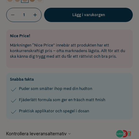
Lägg i varukorgen
Nice Price!
Märkningen “Nice Price” innebär att produkten har ett
konkurrenskraftigt pris – ofta marknadens lägsta. Allt för att du
ska känna dig trygg med att du får ett rättvist och bra pris.
Snabba fakta
Puder som smälter ihop med din hudton
Fjäderlätt formula som ger en fräsch matt finish
Praktisk applikator och spegel i dosan