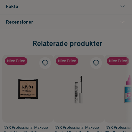
Fakta
Recensioner
Relaterade produkter
Nice Price
Nice Price
Nice Price
NYX Professional Makeup
NYX Professional Makeup
NYX Professio