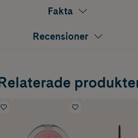
Fakta
Recensioner
Relaterade produkte