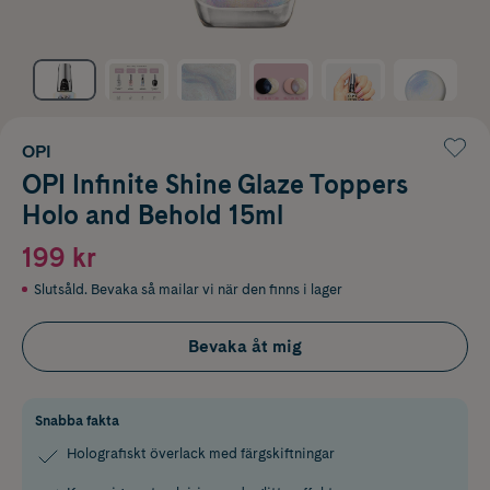
OPI
OPI Infinite Shine Glaze Toppers
Holo and Behold 15ml
199 kr
Slutsåld. Bevaka så mailar vi när den finns i lager
Bevaka åt mig
Snabba fakta
Holografiskt överlack med färgskiftningar