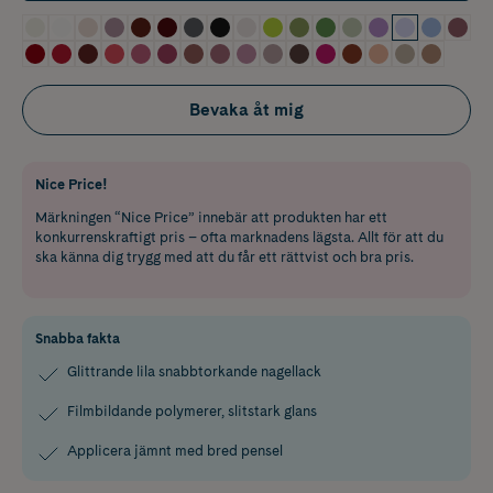
Bevaka åt mig
Nice Price!
Märkningen “Nice Price” innebär att produkten har ett
konkurrenskraftigt pris – ofta marknadens lägsta. Allt för att du
ska känna dig trygg med att du får ett rättvist och bra pris.
Snabba fakta
Glittrande lila snabbtorkande nagellack
Filmbildande polymerer, slitstark glans
Applicera jämnt med bred pensel