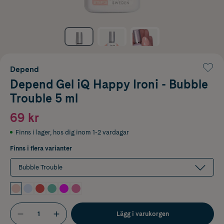
Depend
Depend Gel iQ Happy Ironi - Bubble
Trouble 5 ml
69 kr
Finns i lager
,
hos dig inom 1-2 vardagar
Finns i flera varianter
Bubble Trouble
Lägg i varukorgen