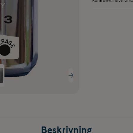
Beskrivning