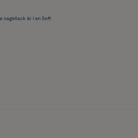
 nagellack är i en Soft