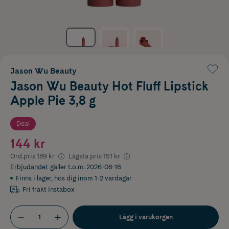
Jason Wu Beauty
Jason Wu Beauty Hot Fluff Lipstick
Apple Pie 3,8 g
Deal
144 kr
Ord.pris
189 kr
Lägsta pris
151 kr
Erbjudandet
gäller t.o.m. 2026-08-16
Finns i lager
,
hos dig inom 1-2 vardagar
Fri frakt Instabox
Lägg i varukorgen