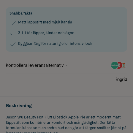
Snabba fakta
Matt läppstift med mjuk känsla
3-i-1 för läppar, kinder och ögon
Byggbar färg för naturlig eller intensiv look
Beskrivning
Jason Wu Beauty Hot Fluff Lipstick Apple Pie är ett modernt matt
läppstift som kombinerar komfort och mångsidighet. Den lätta
formulan känns som en andra hud och gör att färgen smälter jämnt på