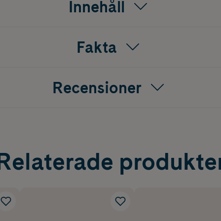
Innehåll
Fakta
Recensioner
Relaterade produkte