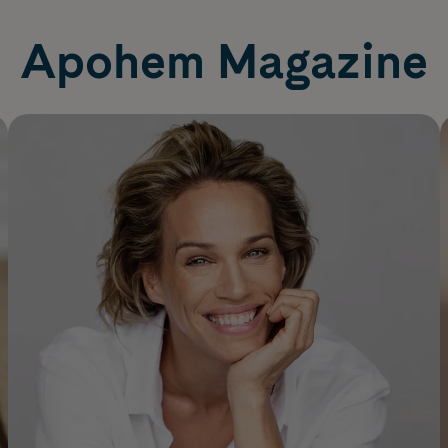
Apohem Magazine