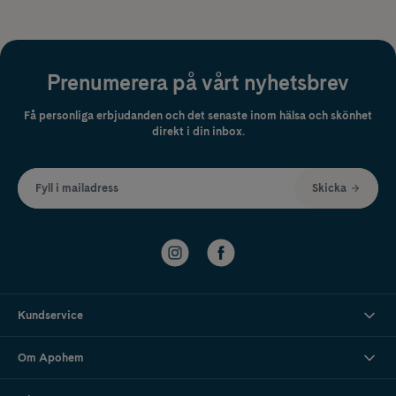
Prenumerera på vårt nyhetsbrev
Få personliga erbjudanden och det senaste inom hälsa och skönhet
direkt i din inbox.
Fyll i mailadress
Skicka
Kundservice
Om Apohem