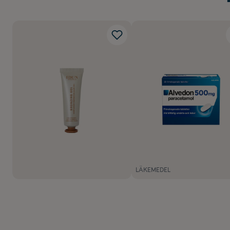
LÄKEMEDEL