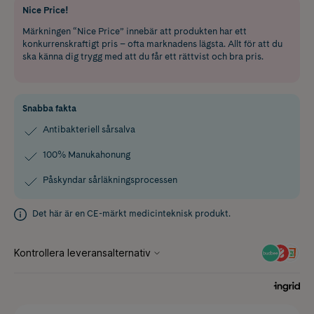
Nice Price!
Märkningen “Nice Price” innebär att produkten har ett
konkurrenskraftigt pris – ofta marknadens lägsta. Allt för att du
ska känna dig trygg med att du får ett rättvist och bra pris.
Snabba fakta
Antibakteriell sårsalva
100% Manukahonung
Påskyndar sårläkningsprocessen
Det här är en CE-märkt medicinteknisk produkt.