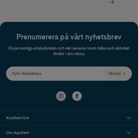
Prenumerera på vårt nyhetsbrev
Få personliga erbjudanden och det senaste inom hälsa och skönhet
direkt i din inbox.
Fyll i mailadress
Skicka
Kundservice
Om Apohem