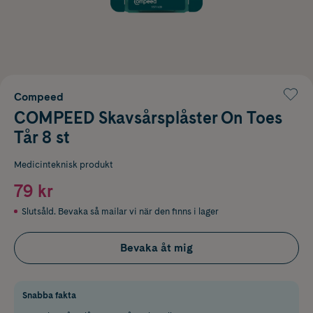
Compeed
COMPEED Skavsårsplåster On Toes
Tår 8 st
Medicinteknisk produkt
79 kr
Slutsåld. Bevaka så mailar vi när den finns i lager
Bevaka åt mig
Snabba fakta