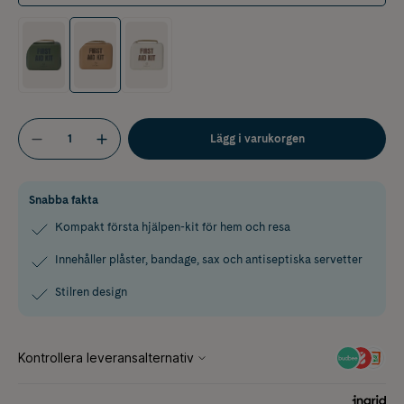
Lägg i varukorgen
Snabba fakta
Kompakt första hjälpen-kit för hem och resa
Innehåller plåster, bandage, sax och antiseptiska servetter
Stilren design