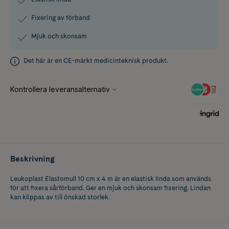
Fixering av förband
Mjuk och skonsam
Det här är en CE-märkt medicinteknisk produkt.
Beskrivning
Leukoplast Elastomull 10 cm x 4 m är en elastisk linda som används
för att fixera sårförband. Ger en mjuk och skonsam fixering. Lindan
kan klippas av till önskad storlek.