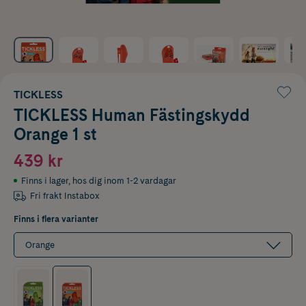
TICKLESS
TICKLESS Human Fästingskydd
Orange 1 st
439 kr
Finns i lager
,
hos dig inom 1-2 vardagar
Fri frakt Instabox
Finns i flera varianter
Orange