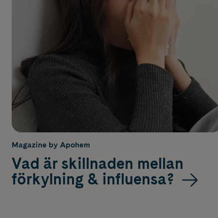
Magazine by Apohem
Vad är skillnaden mellan
förkylning & influensa?