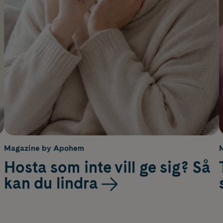
Magazine by Apohem
Hosta som inte vill ge sig? Så
kan du lindra