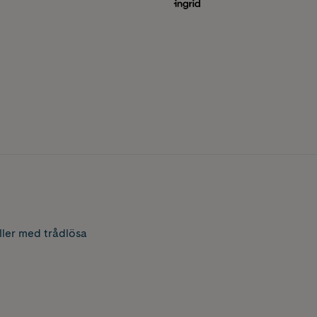
ller med trådlösa