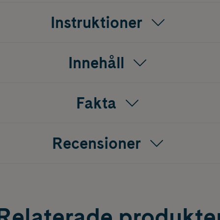
Instruktioner
Innehåll
Fakta
Recensioner
Relaterade produkte