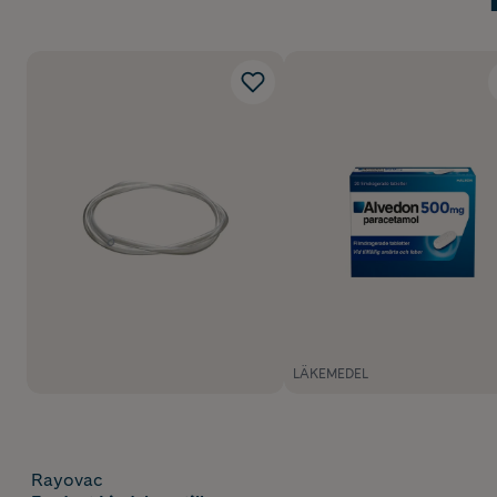
LÄKEMEDEL
Rayovac