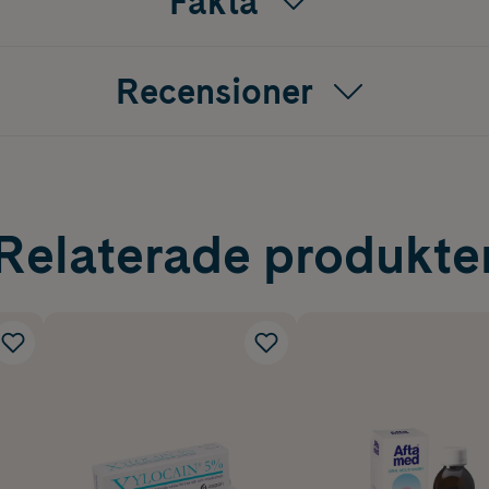
Fakta
Recensioner
Relaterade produkte