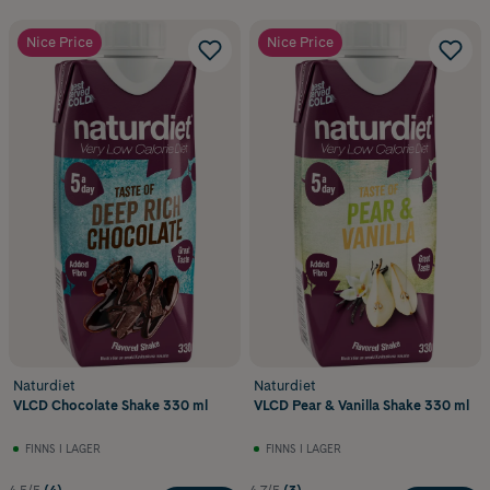
Nice Price
Nice Price
Naturdiet
Naturdiet
VLCD Chocolate Shake 330 ml
VLCD Pear & Vanilla Shake 330 ml
FINNS I LAGER
FINNS I LAGER