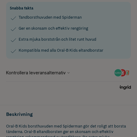
Snabba fakta
Tandborsthuvuden med Spiderman
Ger en skonsam och effektiv rengöring
Extra mjuka borststrån och litet runt huvud
Kompatibla med alla Oral-B Kids eltandborstar
Beskrivning
Oral-B Kids borsthuvuden med Spiderman gör det roligt att borsta
tänderna. Oral-B eltandborsten ger en skonsam och effektiv