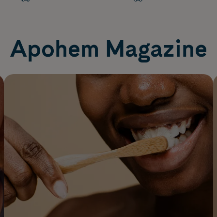
Apohem Magazine