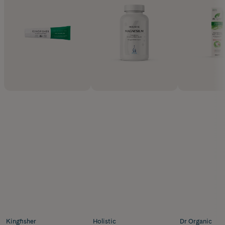
Kingfisher
Holistic
Dr Organic