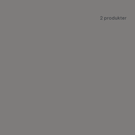
2 produkter