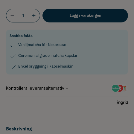
Lägg i varukorgen
Snabba fakta
Vaniljmatcha för Nespresso
Ceremonial grade matcha kapslar
Enkel bryggning i kapselmaskin
Beskrivning