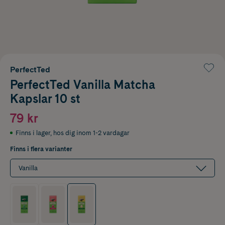
PerfectTed
PerfectTed Vanilla Matcha
Kapslar 10 st
79 kr
Finns i lager
,
hos dig inom 1-2 vardagar
Finns i flera varianter
Vanilla