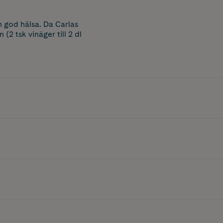
 god hälsa. Da Carlas
(2 tsk vinäger till 2 dl