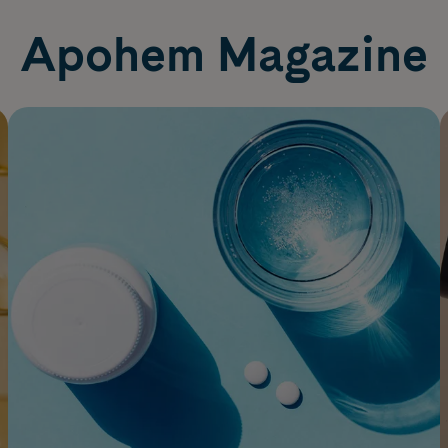
Apohem Magazine