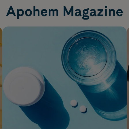
Apohem Magazine