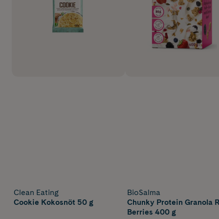
Clean Eating
BioSalma
Cookie Kokosnöt 50 g
Chunky Protein Granola 
Berries 400 g