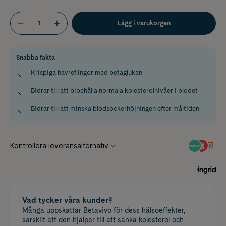
Lägg i varukorgen
Snabba fakta
Krispiga havreflingor med betaglukan
Bidrar till att bibehålla normala kolesterolnivåer i blodet
Bidrar till att minska blodsockerhöjningen efter måltiden
Vad tycker våra kunder?
Många uppskattar Betavivo för dess hälsoeffekter,
särskilt att den hjälper till att sänka kolesterol och