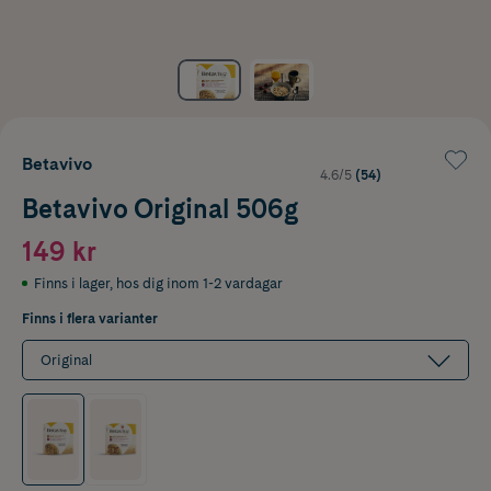
Betavivo
4.6/5
(54)
Betavivo Original 506g
149 kr
Finns i lager
,
hos dig inom 1-2 vardagar
Finns i flera varianter
Original