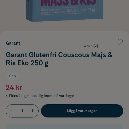
Garant
4.5/5
(2)
Garant Glutenfri Couscous Majs &
Ris Eko 250 g
Eko
24 kr
Finns i lager
,
hos dig inom 1-2 vardagar
Lägg i varukorgen