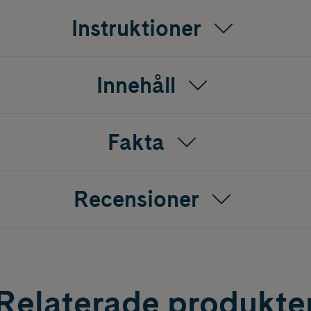
Instruktioner
Innehåll
Fakta
Recensioner
Relaterade produkte