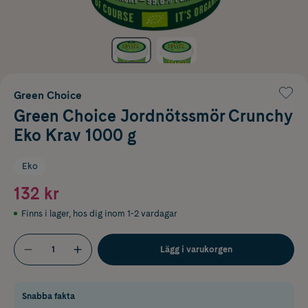
Green Choice
Green Choice Jordnötssmör Crunchy
Eko Krav 1000 g
Eko
132 kr
Finns i lager
,
hos dig inom 1-2 vardagar
Lägg i varukorgen
Snabba fakta