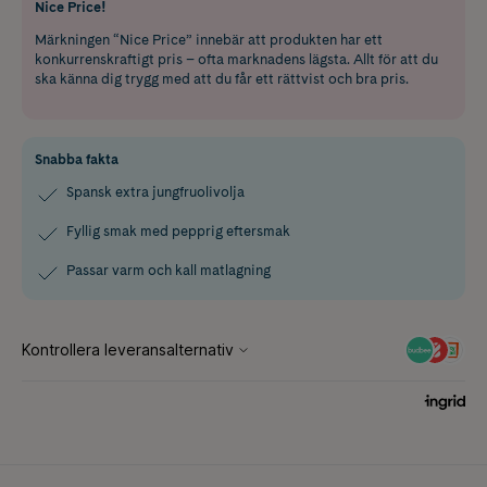
Nice Price!
Märkningen “Nice Price” innebär att produkten har ett
konkurrenskraftigt pris – ofta marknadens lägsta. Allt för att du
ska känna dig trygg med att du får ett rättvist och bra pris.
Snabba fakta
Spansk extra jungfruolivolja
Fyllig smak med pepprig eftersmak
Passar varm och kall matlagning