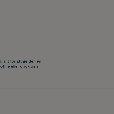
 allt för att ge den en
othie eller drick den