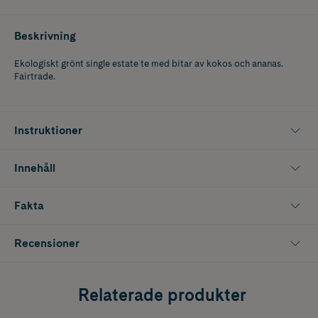
Beskrivning
Ekologiskt grönt single estate te med bitar av kokos och ananas.
Fairtrade.
Instruktioner
Innehåll
Fakta
Recensioner
Relaterade produkter