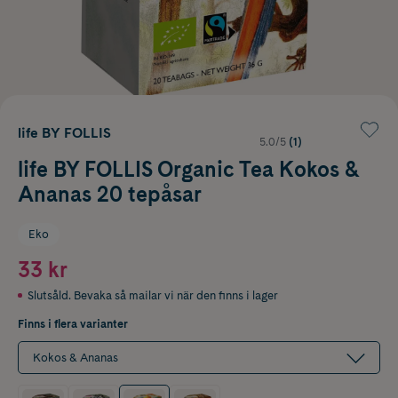
life BY FOLLIS
5.0/5
(1)
life BY FOLLIS Organic Tea Kokos &
Ananas 20 tepåsar
Eko
33 kr
Slutsåld. Bevaka så mailar vi när den finns i lager
Finns i flera varianter
Kokos & Ananas