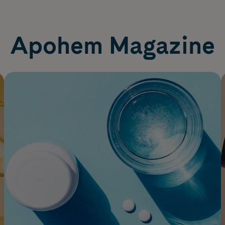
Apohem Magazine