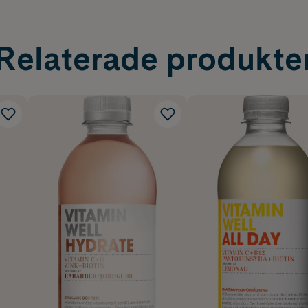
Relaterade produkte