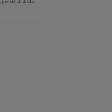
, perfekt att dricka