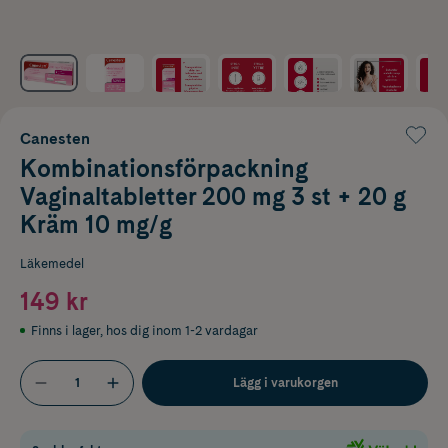
Canesten
Kombinationsförpackning
Vaginaltabletter 200 mg 3 st + 20 g
Kräm 10 mg/g
Läkemedel
149 kr
Finns i lager
,
hos dig inom 1-2 vardagar
Lägg i varukorgen