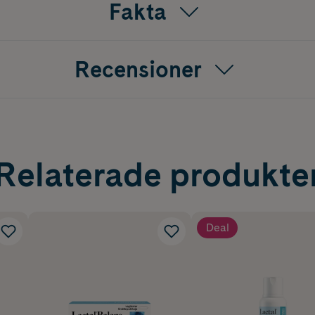
Fakta
Recensioner
Relaterade produkte
Deal